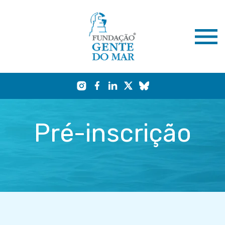
Pré-inscrição