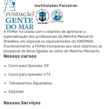
Instituições Parceiras
A FGMar foi criada com o objetivo de aprimorar a
especialização dos profissionais da Marinha Mercante
Brasileira, em especial os representados do SINDMAR.
Posteriormente, a FGMar incorporou aos seus objetivos as
pesquisas de áreas ligadas ao setor de Marinha Mercante.
Nossos cursos
Curso para Operador DP
Curso para operador VTS
Treinamentos Aquaviários
PREPOM
Nossos Serviços