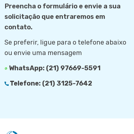
Preencha o formulário e envie a sua
solicitação que entraremos em
contato.
Se preferir, ligue para o telefone abaixo
ou envie uma mensagem
WhatsApp:
(21) 97669-5591
Telefone:
(21) 3125-7642