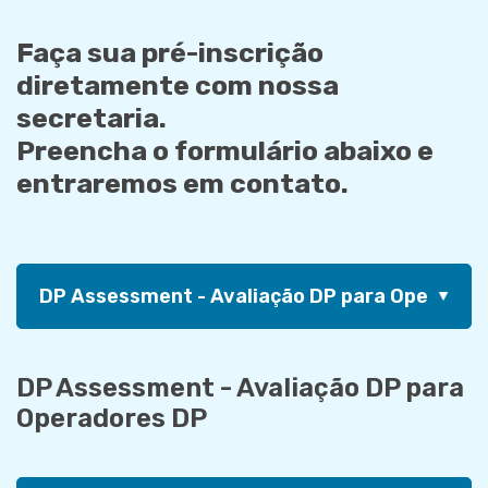
Faça sua pré-inscrição
diretamente com nossa
secretaria.
Preencha o formulário abaixo e
entraremos em contato.
DP Assessment - Avaliação DP para
Operadores DP