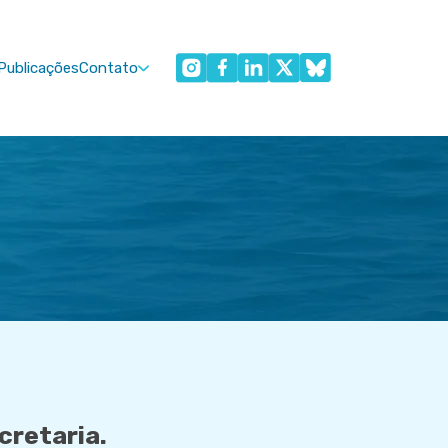
Publicações
Contato
cretaria.