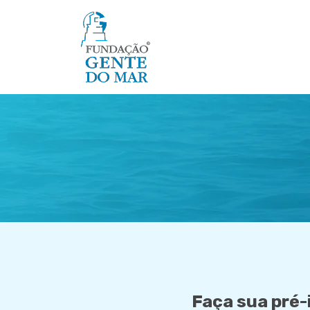
Faça sua pré-