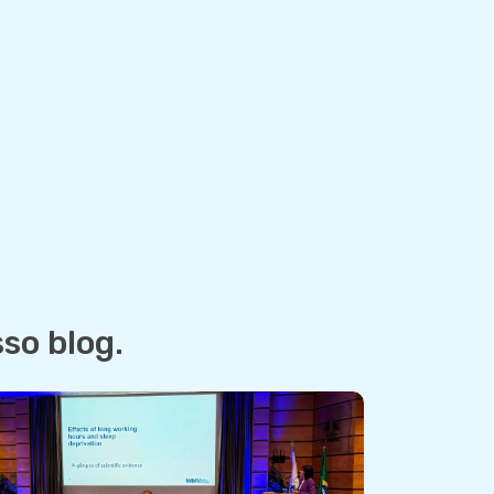
so blog.