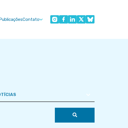
Publicações
Contato