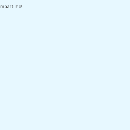
mpartilhe!