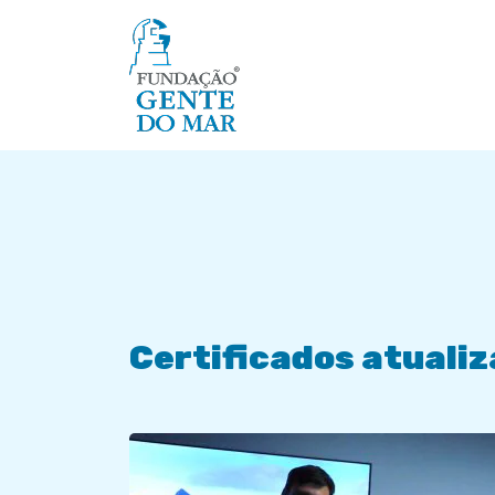
Certificados atuali