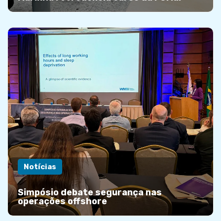
Notícias
Simpósio debate segurança nas
operações offshore