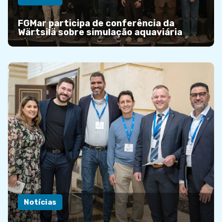
FGMar participa de conferência da
Wärtsilä sobre simulação aquaviária
Notícias