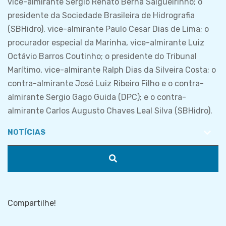
vice-almirante Sergio Renato Berna Salgueirinho; o
presidente da Sociedade Brasileira de Hidrografia
(SBHidro), vice-almirante Paulo Cesar Dias de Lima; o
procurador especial da Marinha, vice-almirante Luiz
Octávio Barros Coutinho; o presidente do Tribunal
Marítimo, vice-almirante Ralph Dias da Silveira Costa; o
contra-almirante José Luiz Ribeiro Filho e o contra-
almirante Sergio Gago Guida (DPC); e o contra-
almirante Carlos Augusto Chaves Leal Silva (SBHidro).
Compartilhe!