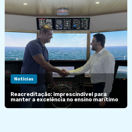
Notícias
Reacreditação: imprescindível para
manter a excelência no ensino marítimo