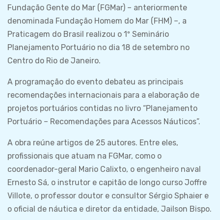
Fundação Gente do Mar (FGMar) – anteriormente
denominada Fundação Homem do Mar (FHM) –, a
Praticagem do Brasil realizou o 1º Seminário
Planejamento Portuário no dia 18 de setembro no
Centro do Rio de Janeiro.
A programação do evento debateu as principais
recomendações internacionais para a elaboração de
projetos portuários contidas no livro “Planejamento
Portuário – Recomendações para Acessos Náuticos”.
A obra reúne artigos de 25 autores. Entre eles,
profissionais que atuam na FGMar, como o
coordenador-geral Mario Calixto, o engenheiro naval
Ernesto Sá, o instrutor e capitão de longo curso Joffre
Villote, o professor doutor e consultor Sérgio Sphaier e
o oficial de náutica e diretor da entidade, Jailson Bispo.