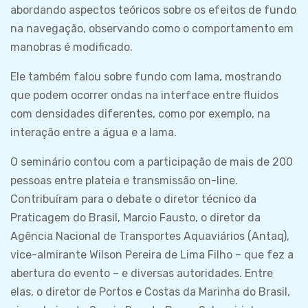
abordando aspectos teóricos sobre os efeitos de fundo
na navegação, observando como o comportamento em
manobras é modificado.
Ele também falou sobre fundo com lama, mostrando
que podem ocorrer ondas na interface entre fluidos
com densidades diferentes, como por exemplo, na
interação entre a água e a lama.
O seminário contou com a participação de mais de 200
pessoas entre plateia e transmissão on-line.
Contribuíram para o debate o diretor técnico da
Praticagem do Brasil, Marcio Fausto, o diretor da
Agência Nacional de Transportes Aquaviários (Antaq),
vice-almirante Wilson Pereira de Lima Filho – que fez a
abertura do evento – e diversas autoridades. Entre
elas, o diretor de Portos e Costas da Marinha do Brasil,