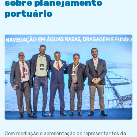
sobre planejamento
portuário
Com mediação e apresentação de representantes da