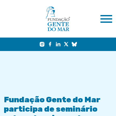
Fundação Gente do Mar
participa de seminário