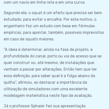
com um navio em linha reta e em uma curva.
Segundo ele, o squat é um efeito que precisa ser bem
estudado, para evitar o encalhe. Por este motivo, o
engenheiro fez um estudo com base em fórmulas
empíricas, para apontar, também, possíveis imprevistos
em caso de squats maiores.
“A ideia é determinar, ainda na fase de projeto, a
profundidade do canal, porto ou via de acesso que se
quer construir ou, até mesmo, de instalações que
venham a passar por alterações. Então tem que ter
essa definição, para saber qual é a folga abaixo da
quilha”, afirmou, ao destacar a importância da
utilização de simuladores com uma excelente
modelagem matemática neste tipo de avaliação.
Já o professor Sphaier fez sua apresentação