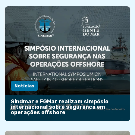
Notícias
Sindmar e FGMar realizam simpósio
internacional sobre segurança em
operações offshore