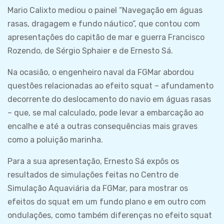
Mario Calixto mediou o painel “Navegação em águas
rasas, dragagem e fundo náutico”, que contou com
apresentações do capitão de mar e guerra Francisco
Rozendo, de Sérgio Sphaier e de Ernesto Sá.
Na ocasião, o engenheiro naval da FGMar abordou
questões relacionadas ao efeito squat – afundamento
decorrente do deslocamento do navio em águas rasas
– que, se mal calculado, pode levar a embarcação ao
encalhe e até a outras consequências mais graves
como a poluição marinha.
Para a sua apresentação, Ernesto Sá expôs os
resultados de simulações feitas no Centro de
Simulação Aquaviária da FGMar, para mostrar os
efeitos do squat em um fundo plano e em outro com
ondulações, como também diferenças no efeito squat