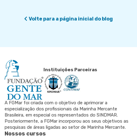
Volte para a página inicial do blog
Instituições Parceiras
A FGMar foi criada com o objetivo de aprimorar a
especialização dos profissionais da Marinha Mercante
Brasileira, em especial os representados do SINDMAR.
Posteriormente, a FGMar incorporou aos seus objetivos as
pesquisas de áreas ligadas ao setor de Marinha Mercante.
Nossos cursos