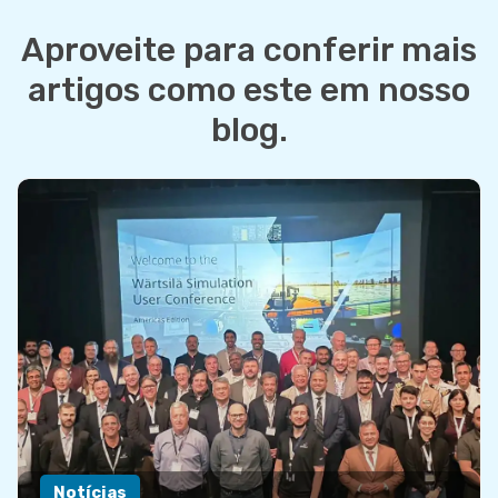
Aproveite para conferir mais
artigos como este em nosso
blog.
Notícias