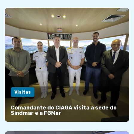
Visitas
Comandante do CIAGA visita a sede do
Sindmar e a FGMar