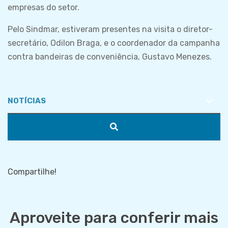
empresas do setor.
Pelo Sindmar, estiveram presentes na visita o diretor-
secretário, Odilon Braga, e o coordenador da campanha
contra bandeiras de conveniência, Gustavo Menezes.
Compartilhe!
Aproveite para conferir mais