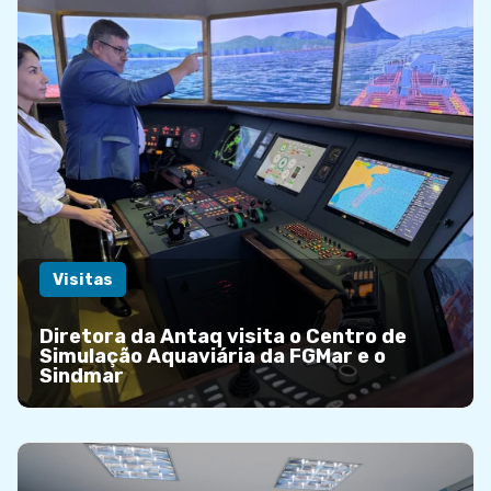
Visitas
Diretora da Antaq visita o Centro de
Simulação Aquaviária da FGMar e o
Sindmar