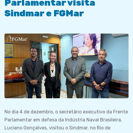
Parlamentar visita
Sindmar e FGMar
No dia 4 de dezembro, o secretário executivo da Frente
Parlamentar em defesa da Indústria Naval Brasileira,
Luciano Gonçalves, visitou o Sindmar, no Rio de