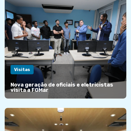
Visitas
Nova geração de oficiais e eletricistas
visita a FGMar