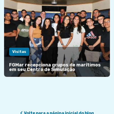
Visitas
FGMar recepciona grupos de marítimos
em seu Centro de Simulação
Volte para a página inicial do blog