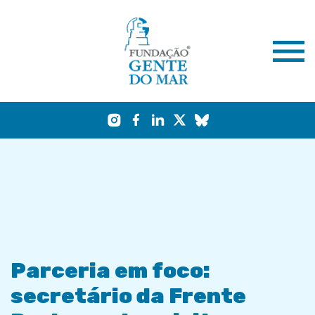
Parceria em foco:
secretário da Frente