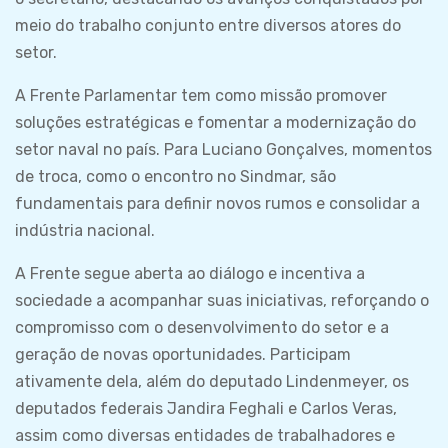
meio do trabalho conjunto entre diversos atores do
setor.
A Frente Parlamentar tem como missão promover
soluções estratégicas e fomentar a modernização do
setor naval no país. Para Luciano Gonçalves, momentos
de troca, como o encontro no Sindmar, são
fundamentais para definir novos rumos e consolidar a
indústria nacional.
A Frente segue aberta ao diálogo e incentiva a
sociedade a acompanhar suas iniciativas, reforçando o
compromisso com o desenvolvimento do setor e a
geração de novas oportunidades. Participam
ativamente dela, além do deputado Lindenmeyer, os
deputados federais Jandira Feghali e Carlos Veras,
assim como diversas entidades de trabalhadores e