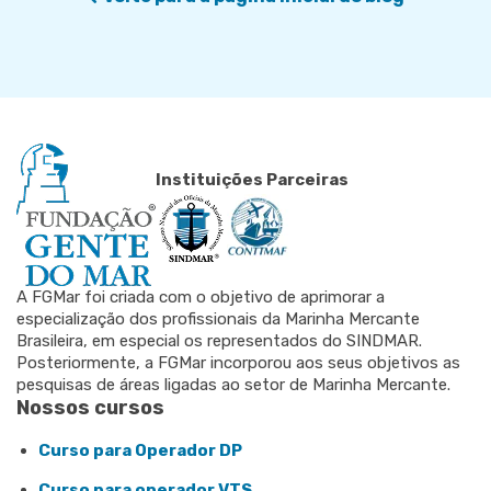
Instituições Parceiras
A FGMar foi criada com o objetivo de aprimorar a
especialização dos profissionais da Marinha Mercante
Brasileira, em especial os representados do SINDMAR.
Posteriormente, a FGMar incorporou aos seus objetivos as
pesquisas de áreas ligadas ao setor de Marinha Mercante.
Nossos cursos
Curso para Operador DP
Curso para operador VTS