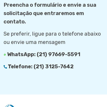
Preencha o formulário e envie a sua
solicitação que entraremos em
contato.
Se preferir, ligue para o telefone abaixo
ou envie uma mensagem
WhatsApp:
(21) 97669-5591
Telefone:
(21) 3125-7642