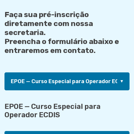
Faça sua pré-inscrição
diretamente com nossa
secretaria.
Preencha o formulário abaixo e
entraremos em contato.
EPOE — Curso Especial para
Operador ECDIS