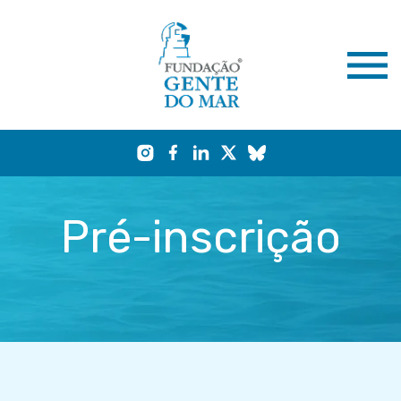
Pré-inscrição