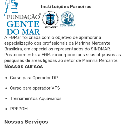
Instituições Parceiras
A FGMar foi criada com o objetivo de aprimorar a
especialização dos profissionais da Marinha Mercante
Brasileira, em especial os representados do SINDMAR.
Posteriormente, a FGMar incorporou aos seus objetivos as
pesquisas de áreas ligadas ao setor de Marinha Mercante.
Nossos cursos
Curso para Operador DP
Curso para operador VTS
Treinamentos Aquaviários
PREPOM
Nossos Serviços