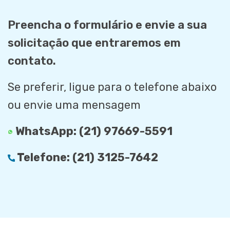
Preencha o formulário e envie a sua
solicitação que entraremos em
contato.
Se preferir, ligue para o telefone abaixo
ou envie uma mensagem
WhatsApp:
(21) 97669-5591
Telefone:
(21) 3125-7642