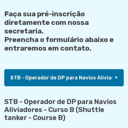
Faça sua pré-inscrição
diretamente com nossa
secretaria.
Preencha o formulário abaixo e
entraremos em contato.
STB - Operador de DP para Navios
Aliviadores - Curso B (Shuttle
tanker - Course B)