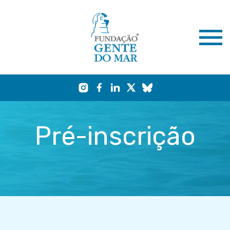
Pré-inscrição