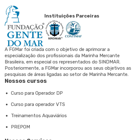
Instituições Parceiras
A FGMar foi criada com o objetivo de aprimorar a
especialização dos profissionais da Marinha Mercante
Brasileira, em especial os representados do SINDMAR.
Posteriormente, a FGMar incorporou aos seus objetivos as
pesquisas de áreas ligadas ao setor de Marinha Mercante.
Nossos cursos
Curso para Operador DP
Curso para operador VTS
Treinamentos Aquaviários
PREPOM