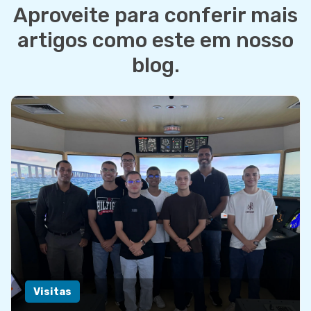
Aproveite para conferir mais
artigos como este em nosso
blog.
Visitas