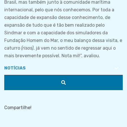
Brasil, mas também junto à comunidade marítima
internacional, pelo que nós conhecemos. Por toda a
capacidade de expansão desse conhecimento, de
expansão de tudo que é tão bem realizado pelo
Sindmar e com a capacidade dos simuladores da
Fundação Homem do Mar, o meu balanço dessa visita, e
caturro
(risos)
, já vem no sentido de regressar aqui o
mais brevemente possível. Nota mil!”, avaliou.
Compartilhe!