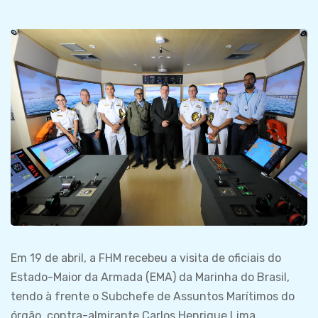
Em 19 de abril, a FHM recebeu a visita de oficiais do
Estado-Maior da Armada (EMA) da Marinha do Brasil,
tendo à frente o Subchefe de Assuntos Marítimos do
órgão, contra-almirante Carlos Henrique Lima