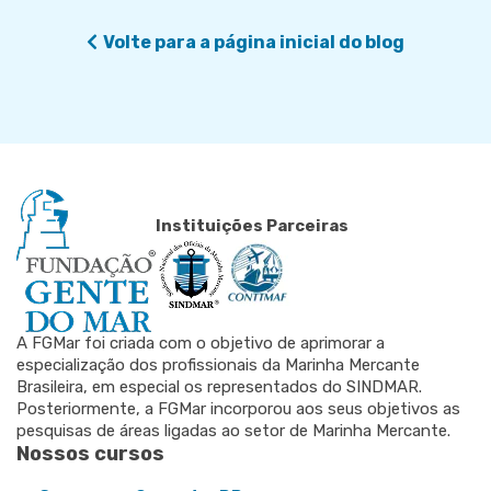
Volte para a página inicial do blog
Instituições Parceiras
A FGMar foi criada com o objetivo de aprimorar a
especialização dos profissionais da Marinha Mercante
Brasileira, em especial os representados do SINDMAR.
Posteriormente, a FGMar incorporou aos seus objetivos as
pesquisas de áreas ligadas ao setor de Marinha Mercante.
Nossos cursos