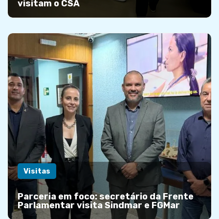
visitam o CSA
Visitas
Parceria em foco: secretário da Frente
Parlamentar visita Sindmar e FGMar