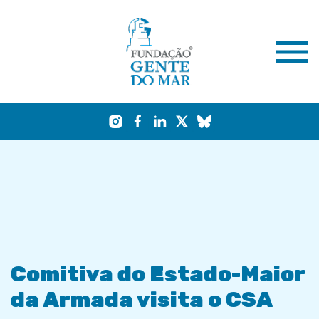
Comitiva do Estado-Maior
da Armada visita o CSA