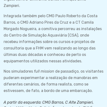
Zampieri.
Integrada também pelo CMG Paulo Roberto da Costa
Barros, o CMG Adriano Pires da Cruz e a CT Camila
Morgado Nogueira, a comitiva percorreu as instalações
do Centro de Simulação Aquaviária (CSA), onde
recebeu informações sobre os cursos e projetos de
consultoria que a FHM vem realizando ao longo das
últimas duas décadas e conheceu de perto os
equipamentos utilizados nessas atividades.
Nos simuladores
full mission
de passadiço, os visitantes
puderam experimentar a realização de manobras em
diferentes cenários, de forma realista, como se
estivessem, de fato, a bordo de uma embarcação.
A partir da esquerda: CMG Barros, C Alte Zampieri,