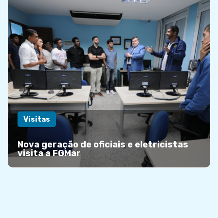
Visitas
Nova geração de oficiais e eletricistas
visita a FGMar