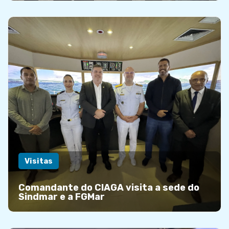
Visitas
Comandante do CIAGA visita a sede do
Sindmar e a FGMar