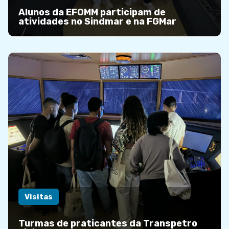
Alunos da EFOMM participam de
atividades no Sindmar e na FGMar
Visitas
Turmas de praticantes da Transpetro