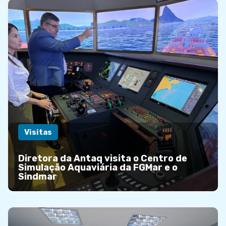
Visitas
Diretora da Antaq visita o Centro de
Simulação Aquaviária da FGMar e o
Sindmar