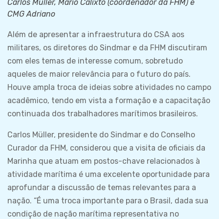
Carlos Müller, Mario Calixto (coordenador da FHM) e
CMG Adriano
Além de apresentar a infraestrutura do CSA aos
militares, os diretores do Sindmar e da FHM discutiram
com eles temas de interesse comum, sobretudo
aqueles de maior relevância para o futuro do país.
Houve ampla troca de ideias sobre atividades no campo
acadêmico, tendo em vista a formação e a capacitação
continuada dos trabalhadores marítimos brasileiros.
Carlos Müller, presidente do Sindmar e do Conselho
Curador da FHM, considerou que a visita de oficiais da
Marinha que atuam em postos-chave relacionados à
atividade marítima é uma excelente oportunidade para
aprofundar a discussão de temas relevantes para a
nação. “É uma troca importante para o Brasil, dada sua
condição de nação marítima representativa no