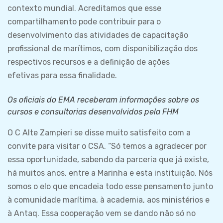
contexto mundial. Acreditamos que esse
compartilhamento pode contribuir para o
desenvolvimento das atividades de capacitação
profissional de marítimos, com disponibilização dos
respectivos recursos e a definição de ações
efetivas para essa finalidade.
Os oficiais do EMA receberam informações sobre os
cursos e consultorias desenvolvidos pela FHM
O C Alte Zampieri se disse muito satisfeito com a
convite para visitar o CSA. “Só temos a agradecer por
essa oportunidade, sabendo da parceria que já existe,
há muitos anos, entre a Marinha e esta instituição. Nós
somos o elo que encadeia todo esse pensamento junto
à comunidade marítima, à academia, aos ministérios e
à Antaq. Essa cooperação vem se dando não só no